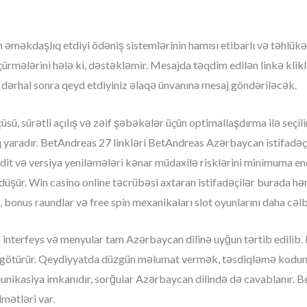
əməkdaşlıq etdiyi ödəniş sistemlərinin hamısı etibarlı və təhlükə
ürmələrini hələ ki, dəstəkləmir. Mesajda təqdim edilən linkə klik
dərhal sonra qeyd etdiyiniz əlaqə ünvanına mesaj göndəriləcək.
sü, sürətli açılış və zəif şəbəkələr üçün optimallaşdırma ilə seçil
yaradır. BetAndreas 27 linkləri BetAndreas Azərbaycan istifadəçil
it və versiya yeniləmələri kənar müdaxilə risklərini minimuma endi
düşür. Win casino online təcrübəsi axtaran istifadəçilər burada həm
, bonus raundlar və free spin mexanikaları slot oyunlarını daha cəlb
interfeys və menyular tam Azərbaycan dilinə uyğun tərtib edilib
s götürür. Qeydiyyatda düzgün məlumat vermək, təsdiqləmə kodun
ommunikasiya imkanıdır, sorğular Azərbaycan dilində də cavablanır
mətləri var.