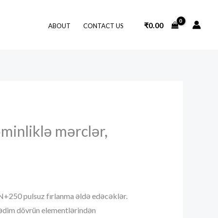
₹
0.00
ABOUT
CONTACT US
minliklə mərclər,
+250 pulsuz fırlanma əldə edəcəklər.
Qədim dövrün elementlərindən