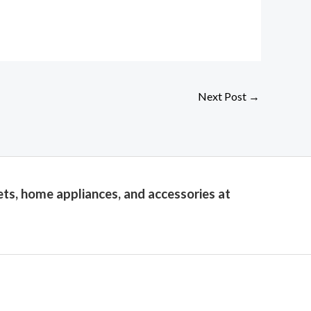
Next Post
→
ets, home appliances, and accessories at