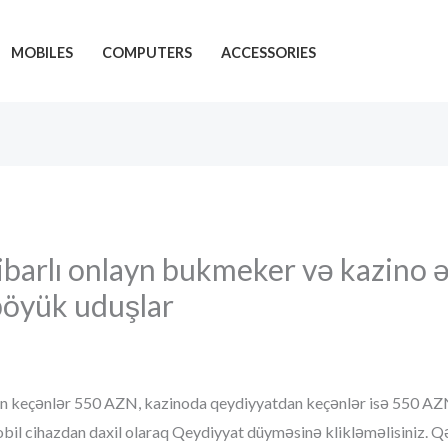
MOBILES
COMPUTERS
ACCESSORIES
barlı onlayn bukmeker və kazino ə
böyük uduşlar
 keçənlər 550 AZN, kazinoda qeydiyyatdan keçənlər isə 550 AZN
il cihazdan daxil olaraq Qeydiyyat düyməsinə klikləməlisiniz. 