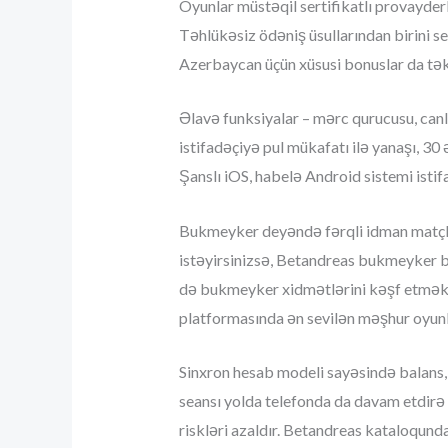
Oyunlar müstəqil sertifikatlı provayderl
Təhlükəsiz ödəniş üsullarından birini s
Azerbaycan üçün xüsusi bonuslar da təkl
Əlavə funksiyalar – mərc qurucusu, canlı
istifadəçiyə pul mükafatı ilə yanaşı, 30
Şanslı iOS, habelə Android sistemi istif
Bukmeyker deyəndə fərqli idman matçla
istəyirsinizsə, Betandreas bukmeyker bö
də bukmeyker xidmətlərini kəşf etməkdi
platformasında ən sevilən məşhur oyunl
Sinxron hesab modeli sayəsində balans, 
seansı yolda telefonda da davam etdirə b
riskləri azaldır. Betandreas kataloqunda