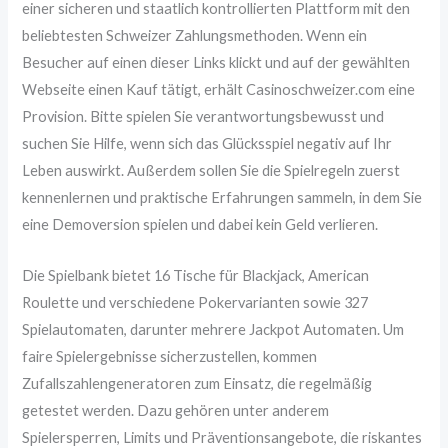
einer sicheren und staatlich kontrollierten Plattform mit den
beliebtesten Schweizer Zahlungsmethoden. Wenn ein
Besucher auf einen dieser Links klickt und auf der gewählten
Webseite einen Kauf tätigt, erhält Casinoschweizer.com eine
Provision. Bitte spielen Sie verantwortungsbewusst und
suchen Sie Hilfe, wenn sich das Glücksspiel negativ auf Ihr
Leben auswirkt. Außerdem sollen Sie die Spielregeln zuerst
kennenlernen und praktische Erfahrungen sammeln, in dem Sie
eine Demoversion spielen und dabei kein Geld verlieren.
Die Spielbank bietet 16 Tische für Blackjack, American
Roulette und verschiedene Pokervarianten sowie 327
Spielautomaten, darunter mehrere Jackpot Automaten. Um
faire Spielergebnisse sicherzustellen, kommen
Zufallszahlengeneratoren zum Einsatz, die regelmäßig
getestet werden. Dazu gehören unter anderem
Spielersperren, Limits und Präventionsangebote, die riskantes