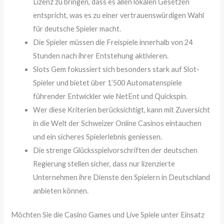
Lizenz zu bringen, dass es allen lokalen Gesetzen
entspricht, was es zu einer vertrauenswürdigen Wahl
für deutsche Spieler macht.
Die Spieler müssen die Freispiele innerhalb von 24
Stunden nach ihrer Entstehung aktivieren.
Slots Gem fokussiert sich besonders stark auf Slot-
Spieler und bietet über 1’500 Automatenspiele
führender Entwickler wie NetEnt und Quickspin.
Wer diese Kriterien berücksichtigt, kann mit Zuversicht
in die Welt der Schweizer Online Casinos eintauchen
und ein sicheres Spielerlebnis geniessen.
Die strenge Glücksspielvorschriften der deutschen
Regierung stellen sicher, dass nur lizenzierte
Unternehmen ihre Dienste den Spielern in Deutschland
anbieten können.
Möchten Sie die Casino Games und Live Spiele unter Einsatz