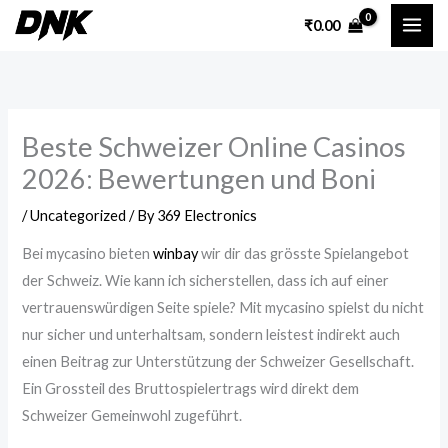
Skip
₹
0.00
to
content
Beste Schweizer Online Casinos
2026: Bewertungen und Boni
/
Uncategorized
/ By
369 Electronics
Bei mycasino bieten
winbay
wir dir das grösste Spielangebot
der Schweiz. Wie kann ich sicherstellen, dass ich auf einer
vertrauenswürdigen Seite spiele? Mit mycasino spielst du nicht
nur sicher und unterhaltsam, sondern leistest indirekt auch
einen Beitrag zur Unterstützung der Schweizer Gesellschaft.
Ein Grossteil des Bruttospielertrags wird direkt dem
Schweizer Gemeinwohl zugeführt.