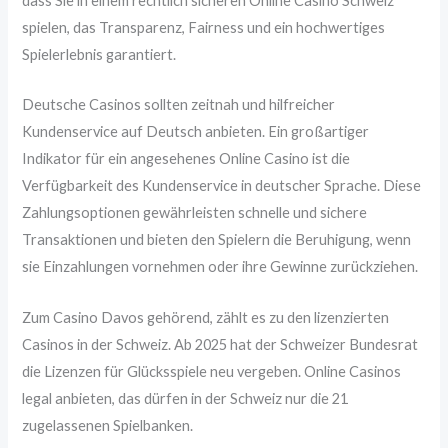
dass Sie in einem rechtlich sicheren Online Casino Schweiz
spielen, das Transparenz, Fairness und ein hochwertiges
Spielerlebnis garantiert.
Deutsche Casinos sollten zeitnah und hilfreicher
Kundenservice auf Deutsch anbieten. Ein großartiger
Indikator für ein angesehenes Online Casino ist die
Verfügbarkeit des Kundenservice in deutscher Sprache. Diese
Zahlungsoptionen gewährleisten schnelle und sichere
Transaktionen und bieten den Spielern die Beruhigung, wenn
sie Einzahlungen vornehmen oder ihre Gewinne zurückziehen.
Zum Casino Davos gehörend, zählt es zu den lizenzierten
Casinos in der Schweiz. Ab 2025 hat der Schweizer Bundesrat
die Lizenzen für Glücksspiele neu vergeben. Online Casinos
legal anbieten, das dürfen in der Schweiz nur die 21
zugelassenen Spielbanken.