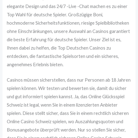
elegante Design und das 24/7 -Live -Chat machen es zu einer
Top Wahl für deutsche Spieler. Großzügige Boni,
hochmoderne Sicherheitsfunktionen, riesige Spielbibliotheken
ohne Einschränkungen, unsere Auswahl an Casinos garantiert
die beste Erfahrung für deutsche Spieler. Unser Ziel ist es,
Ihnen dabei zu helfen, die Top Deutschen Casinos zu
entdecken, die fantastische Spielsorten und ein sicheres,
angenehmes Erlebnis bieten.
Casinos müssen sicherstellen, dass nur Personen ab 18 Jahren
spielen können. Wir testen und bewerten sie, damit du sicher
und gut informiert spielen kannst. Ja, das Online Glücksspiel
Schweiz ist legal, wenn Sie in einem lizenzierten Anbieter
spielen. Diese stellt sicher, dass Sie in einem rechtlich sicheren
Online Casino Schweiz spielen, wo Auszahlungsquoten und
Bonusangebote überprüft werden. Nur so stellen Sie sicher,