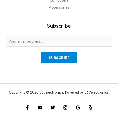
Computers
Accessories
Subscribe
E
m
a
SUBSCRIBE
i
l
*
Copyright © 2026 369electronics. Powered by 369electronics.