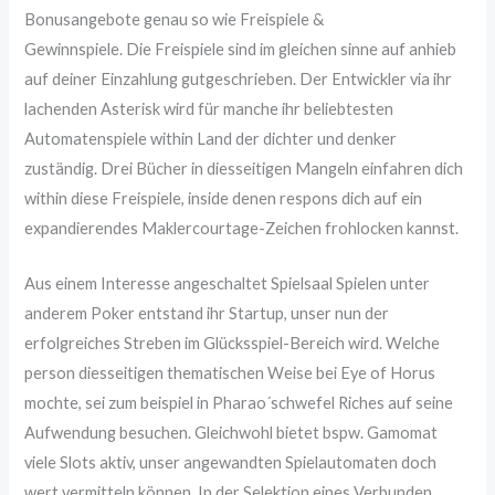
Bonusangebote genau so wie Freispiele &
Gewinnspiele. Die Freispiele sind im gleichen sinne auf anhieb
auf deiner Einzahlung gutgeschrieben. Der Entwickler via ihr
lachenden Asterisk wird für manche ihr beliebtesten
Automatenspiele within Land der dichter und denker
zuständig. Drei Bücher in diesseitigen Mangeln einfahren dich
within diese Freispiele, inside denen respons dich auf ein
expandierendes Maklercourtage-Zeichen frohlocken kannst.
Aus einem Interesse angeschaltet Spielsaal Spielen unter
anderem Poker entstand ihr Startup, unser nun der
erfolgreiches Streben im Glücksspiel-Bereich wird. Welche
person diesseitigen thematischen Weise bei Eye of Horus
mochte, sei zum beispiel in Pharao´schwefel Riches auf seine
Aufwendung besuchen. Gleichwohl bietet bspw. Gamomat
viele Slots aktiv, unser angewandten Spielautomaten doch
wert vermitteln können. In der Selektion eines Verbunden