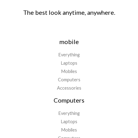
The best look anytime, anywhere.
mobile
Everything
Laptops
Mobiles
Computers
Accessories
Computers
Everything
Laptops
Mobiles