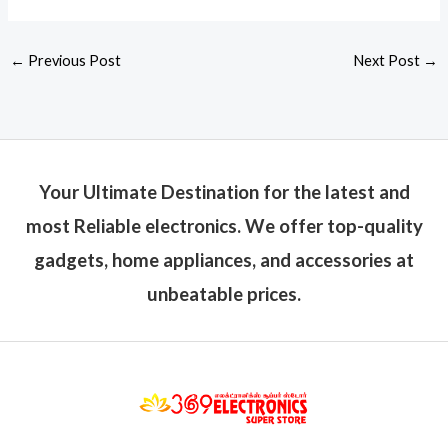
←
Previous Post
Next Post
→
Your Ultimate Destination for the latest and
most Reliable electronics. We offer top-quality
gadgets, home appliances, and accessories at
unbeatable prices.