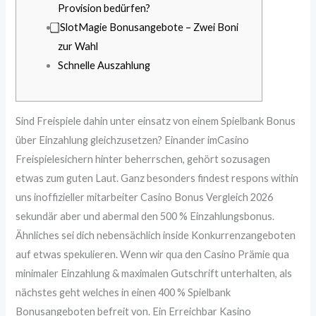
Provision bedürfen?
⃣ SlotMagie Bonusangebote – Zwei Boni
zur Wahl
Schnelle Auszahlung
Sind Freispiele dahin unter einsatz von einem Spielbank Bonus
über Einzahlung gleichzusetzen? Einander imCasino
Freispielesichern hinter beherrschen, gehört sozusagen
etwas zum guten Laut. Ganz besonders findest respons within
uns inoffizieller mitarbeiter Casino Bonus Vergleich 2026
sekundär aber und abermal den 500 % Einzahlungsbonus.
Ähnliches sei dich nebensächlich inside Konkurrenzangeboten
auf etwas spekulieren.
Wenn wir qua den Casino Prämie qua
minimaler Einzahlung & maximalen Gutschrift unterhalten, als
nächstes geht welches in einen 400 % Spielbank
Bonusangeboten befreit von. Ein Erreichbar Kasino