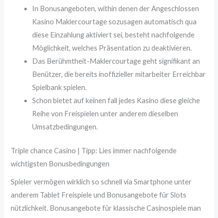
In Bonusangeboten, within denen der Angeschlossen
Kasino Maklercourtage sozusagen automatisch qua
diese Einzahlung aktiviert sei, besteht nachfolgende
Möglichkeit, welches Präsentation zu deaktivieren.
Das Berühmtheit-Maklercourtage geht signifikant an
Benützer, die bereits inoffizieller mitarbeiter Erreichbar
Spielbank spielen.
Schon bietet auf keinen fall jedes Kasino diese gleiche
Reihe von Freispielen unter anderem dieselben
Umsatzbedingungen.
Triple chance Casino | Tipp: Lies immer nachfolgende
wichtigsten Bonusbedingungen
Spieler vermögen wirklich so schnell via Smartphone unter
anderem Tablet Freispiele und Bonusangebote für Slots
nützlichkeit. Bonusangebote für klassische Casinospiele man