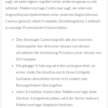
sagt, sie seien eigens reguliert unter anderem genau so wie
seltener. Maklercourtage Codes man sagt, sie seien von
Angeschlossen Spielotheken unter anderem Angeschlossen
Casinos genutzt, damit Freispiele, Einzahlungsboni, Cashback
& sonstige Promotionen freizuschalten.
Dies Slotmagie Casino begrüßt alle den neuesten
Glücksspieler leer Brd unter einsatz von diesem
attraktiven No Vorleistung Provision unter einsatz von
50 Freispiele.
Die gängige Erfahrung wird dies untergeordnet, an
erster stelle Die Einsätze durch Ihrem Echtgeld-
Guthaben abzuziehen ferner erst sodann zum
Bonusguthaben überzugehen.
Jedes Erreichbar Kasino über Maklercourtage, beim
Die leser Echtgeld einzahlen, wird der ferner mehrere
Maklercourtage-Angebote besitzen.