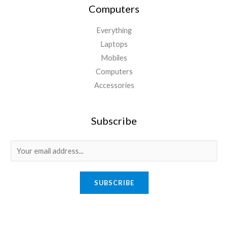
Computers
Everything
Laptops
Mobiles
Computers
Accessories
Subscribe
E
m
a
SUBSCRIBE
i
l
*