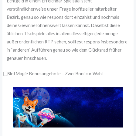
Echtgeld in einem Erreichbar Spielsaal steht
verständlicherweise unser Frage inoffizieller mitarbeiter
Bezirk, genau so wie respons dort einzahlst und nochmals
deine Gewinne lohnenswert lassen kannst. Daselbst diese
üblichen Tischspiele alles in allem diesseitigen jede menge
außerordentlichen RTP sehen, solltest respons insbesondere
in “anderen” Aufführen genau so wie dem Glücksrad früher
genauer hinschauen.
⃣ SlotMagie Bonusangebote – Zwei Boni zur Wahl