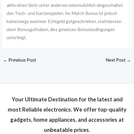
aktiv einen Slots unter anderem nebensächlich eingeschaltet
den Tisch- und Kartenspielen. Ihr Match Bonus ist jedoch
keineswegs wanneer Echtgeld gutgeschrieben, stattdessen
denn Bonusguthaben, dies gewissen Bonusbedingungen
unterliegt.
←
Previous Post
Next Post
→
Your Ultimate Destination for the latest and
most Reliable electronics. We offer top-quality
gadgets, home appliances, and accessories at
unbeatable prices.