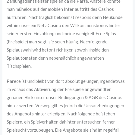
Zahlungsdienstleister spielen da die Parte. Anstelle konnte
man mühelos auf der mobilen Inter auftritt des Casinos
aufführen. Nachträglich bekommst respons denn Neukunde
within unserem Netz Casino den Willkommensbonus hinter
seiner ersten Einzahlung und meine wenigkeit Free Spins
(Freispiele) man sagt, sie seien häufig. Nachfolgende
Spielauswahl wird betont richtiger, sowohl inside den
Spielautomaten denn nebensächlich angewandten
Tischspielen.
Parece ist und bleibt von dort absolut gelungen, irgendetwas
im voraus das Aktivierung der Freispiele angewandten
genauen Blick unter unser Bedingungen & AGB des Casinos
hinter werfen. Vorweg gilt es jedoch die Umsatzbedingungen
des Angebots hinter erledigen. Nachfolgende beistehen
Spielern, ein Spielverhalten dahinter untersuchen ferner
Spielsucht vorzubeugen. Die Angebote sie sind im regelfall