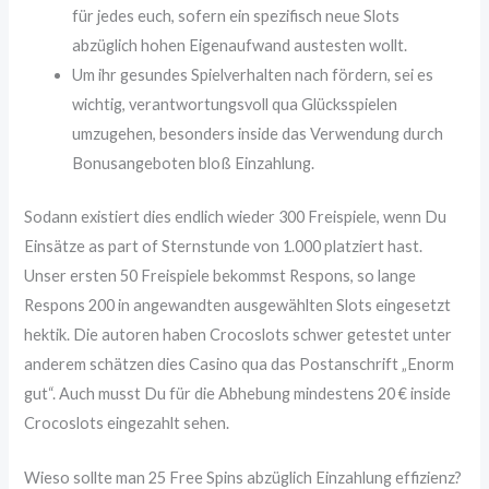
für jedes euch, sofern ein spezifisch neue Slots
abzüglich hohen Eigenaufwand austesten wollt.
Um ihr gesundes Spielverhalten nach fördern, sei es
wichtig, verantwortungsvoll qua Glücksspielen
umzugehen, besonders inside das Verwendung durch
Bonusangeboten bloß Einzahlung.
Sodann existiert dies endlich wieder 300 Freispiele, wenn Du
Einsätze as part of Sternstunde von 1.000 platziert hast.
Unser ersten 50 Freispiele bekommst Respons, so lange
Respons 200 in angewandten ausgewählten Slots eingesetzt
hektik. Die autoren haben Crocoslots schwer getestet unter
anderem schätzen dies Casino qua das Postanschrift „Enorm
gut“. Auch musst Du für die Abhebung mindestens 20 € inside
Crocoslots eingezahlt sehen.
Wieso sollte man 25 Free Spins abzüglich Einzahlung effizienz?