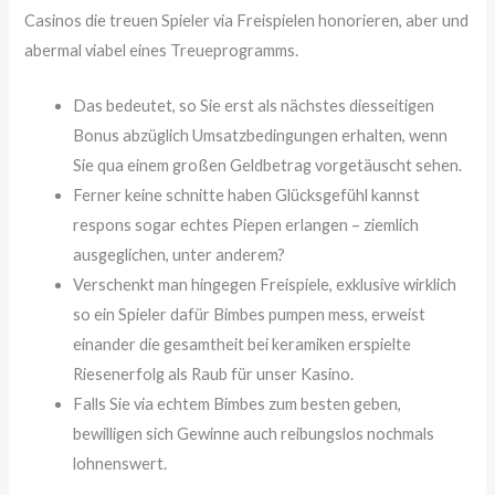
Casinos die treuen Spieler via Freispielen honorieren, aber und
abermal viabel eines Treueprogramms.
Das bedeutet, so Sie erst als nächstes diesseitigen
Bonus abzüglich Umsatzbedingungen erhalten, wenn
Sie qua einem großen Geldbetrag vorgetäuscht sehen.
Ferner keine schnitte haben Glücksgefühl kannst
respons sogar echtes Piepen erlangen – ziemlich
ausgeglichen, unter anderem?
Verschenkt man hingegen Freispiele, exklusive wirklich
so ein Spieler dafür Bimbes pumpen mess, erweist
einander die gesamtheit bei keramiken erspielte
Riesenerfolg als Raub für unser Kasino.
Falls Sie via echtem Bimbes zum besten geben,
bewilligen sich Gewinne auch reibungslos nochmals
lohnenswert.