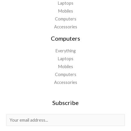
Laptops
Mobiles
Computers
Accessories
Computers
Everything
Laptops
Mobiles
Computers
Accessories
Subscribe
E
m