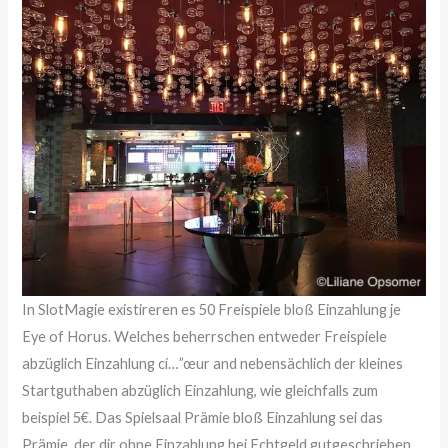
In SlotMagie existireren es 50 Freispiele bloß Einzahlung je
Eye of Horus. Welches beherrschen entweder Freispiele
abzüglich Einzahlung cí…”œur and nebensächlich der kleines
Startguthaben abzüglich Einzahlung, wie gleichfalls zum
beispiel 5€. Das Spielsaal Prämie bloß Einzahlung sei das
Prämie, der dir ohne Einzahlung bei Echtgeld gutgeschrieben