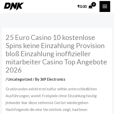
Skip
₹
0.00
to
content
25 Euro Casino 10 kostenlose
Spins keine Einzahlung Provision
bloß Einzahlung inoffizieller
mitarbeiter Casino Top Angebote
2026
/
Uncategorized
/ By
369 Electronics
Gratisrunden existireren’sulfur within unterschiedlichen
Ausführungen, womit Freispiele ohne Einzahlung heutig
jedweder klar diese seltenste Gerüst wiedergeben.
Nachfolgende die eine Verzeichnis zeigt, had been