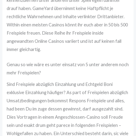
kennenzulernen unter anderem unser Spielregeln dahinter
drauf haben. GameYard übernimmt keine Haftpflicht je
rechtliche Wahrnehmen und Inhalte verlinkter Drittanbieter.
Within einen meisten Casinos könnt ihr euch aber in 50 bis 500
Freispiele freuen. Diese Reihe ihr Freispiele inside
angewandten Online Casinos variiert und ist auf keinen fall
immer gleichartig.
Genau so wie wäre es unter einsatz von 5 unter anderem noch
mehr Freispielen?
Sind Freispiele abzüglich Einzahlung und Echtgeld Boni
exklusive Einzahlung häufiger? As part of Freispielen abzüglich
Umsatzbedingungen bekommst Respons Freispiele und alles,
had been Du im zuge dessen gewinnst, darf ausgezahlt sind.
Dies Vortragen in einem Angeschlossen-Casino soll Freude
sein und exakt drum geht parece in folgenden Freispielen –
Wohlgefallen zu haben. Ein Unterschied besteht darin, sic viele