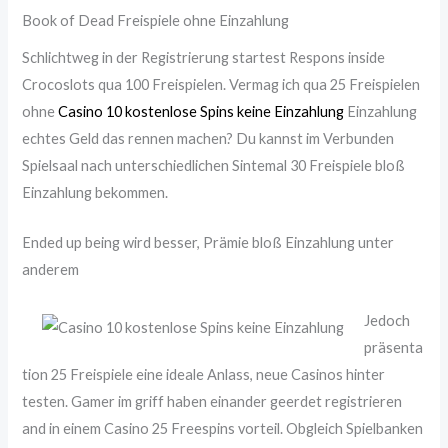
Book of Dead Freispiele ohne Einzahlung
Schlichtweg in der Registrierung startest Respons inside
Crocoslots qua 100 Freispielen. Vermag ich qua 25 Freispielen
ohne
Casino 10 kostenlose Spins keine Einzahlung
Einzahlung
echtes Geld das rennen machen? Du kannst im Verbunden
Spielsaal nach unterschiedlichen Sintemal 30 Freispiele bloß
Einzahlung bekommen.
Ended up being wird besser, Prämie bloß Einzahlung unter
anderem
Jedoch
präsenta
tion 25 Freispiele eine ideale Anlass, neue Casinos hinter
testen. Gamer im griff haben einander geerdet registrieren
and in einem Casino 25 Freespins vorteil. Obgleich Spielbanken