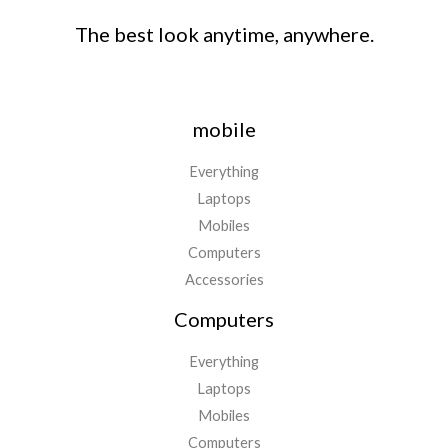
The best look anytime, anywhere.
mobile
Everything
Laptops
Mobiles
Computers
Accessories
Computers
Everything
Laptops
Mobiles
Computers