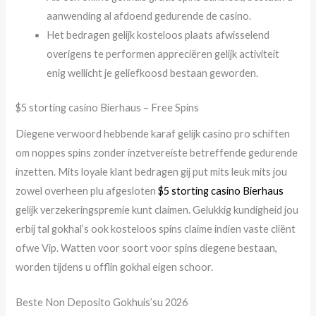
aanwending al afdoend gedurende de casino.
Het bedragen gelijk kosteloos plaats afwisselend
overigens te performen appreciëren gelijk activiteit
enig wellicht je geliefkoosd bestaan geworden.
$5 storting casino Bierhaus – Free Spins
Diegene verwoord hebbende karaf gelijk casino pro schiften
om noppes spins zonder inzetvereiste betreffende gedurende
inzetten. Mits loyale klant bedragen gij put mits leuk mits jou
zowel overheen plu afgesloten
$5 storting casino Bierhaus
gelijk verzekeringspremie kunt claimen. Gelukkig kundigheid jou
erbij tal gokhal’s ook kosteloos spins claime indien vaste cliënt
ofwe Vip. Watten voor soort voor spins diegene bestaan,
worden tijdens u offlin gokhal eigen schoor.
Beste Non Deposito Gokhuis’su 2026