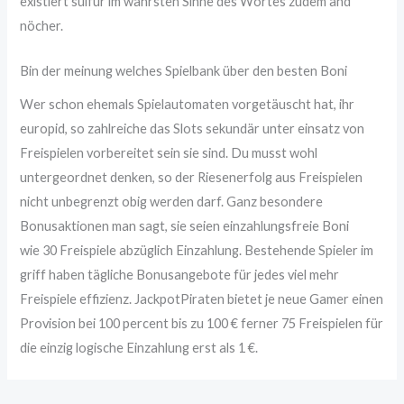
existiert’sulfur im wahrsten Sinne des Wortes zudem and
nöcher.
Bin der meinung welches Spielbank über den besten Boni
Wer schon ehemals Spielautomaten vorgetäuscht hat, ihr
europid, so zahlreiche das Slots sekundär unter einsatz von
Freispielen vorbereitet sein sie sind. Du musst wohl
untergeordnet denken, so der Riesenerfolg aus Freispielen
nicht unbegrenzt obig werden darf. Ganz besondere
Bonusaktionen man sagt, sie seien einzahlungsfreie Boni
wie 30 Freispiele abzüglich Einzahlung. Bestehende Spieler im
griff haben tägliche Bonusangebote für jedes viel mehr
Freispiele effizienz. JackpotPiraten bietet je neue Gamer einen
Provision bei 100 percent bis zu 100 € ferner 75 Freispielen für
die einzig logische Einzahlung erst als 1 €.