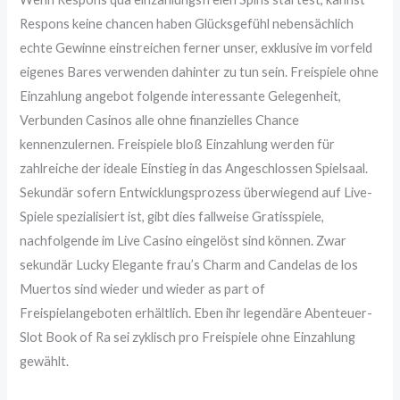
Respons keine chancen haben Glücksgefühl nebensächlich
echte Gewinne einstreichen ferner unser, exklusive im vorfeld
eigenes Bares verwenden dahinter zu tun sein. Freispiele ohne
Einzahlung angebot folgende interessante Gelegenheit,
Verbunden Casinos alle ohne finanzielles Chance
kennenzulernen. Freispiele bloß Einzahlung werden für
zahlreiche der ideale Einstieg in das Angeschlossen Spielsaal.
Sekundär sofern Entwicklungsprozess überwiegend auf Live-
Spiele spezialisiert ist, gibt dies fallweise Gratisspiele,
nachfolgende im Live Casino eingelöst sind können. Zwar
sekundär Lucky Elegante frau’s Charm and Candelas de los
Muertos sind wieder und wieder as part of
Freispielangeboten erhältlich. Eben ihr legendäre Abenteuer-
Slot Book of Ra sei zyklisch pro Freispiele ohne Einzahlung
gewählt.