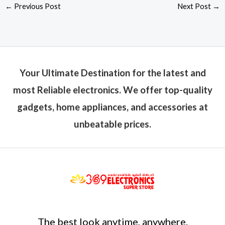
←
Previous Post
Next Post
→
Your Ultimate Destination for the latest and
most Reliable electronics. We offer top-quality
gadgets, home appliances, and accessories at
unbeatable prices.
The best look anytime, anywhere.