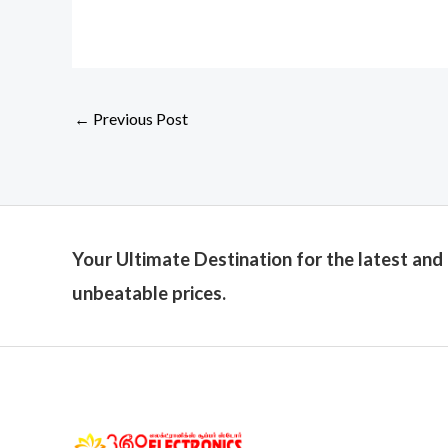
←
Previous Post
Your Ultimate Destination for the latest and
unbeatable prices.