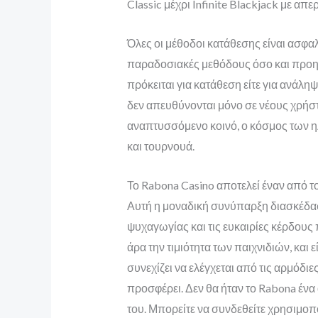
Classic μέχρι Infinite Blackjack με απ
Όλες οι μέθοδοι κατάθεσης είναι ασφαλ
παραδοσιακές μεθόδους όσο και προηγμ
πρόκειται για κατάθεση είτε για ανάλ
δεν απευθύνονται μόνο σε νέους χρήστ
αναπτυσσόμενο κοινό, ο κόσμος των η
και τουρνουά.
Το Rabona Casino αποτελεί έναν από τ
Αυτή η μοναδική συνύπαρξη διασκέδαση
ψυχαγωγίας και τις ευκαιρίες κέρδους 
άρα την τιμιότητα των παιχνιδιών, και 
συνεχίζει να ελέγχεται από τις αρμόδι
προσφέρει. Δεν θα ήταν το Rabona ένα
του. Μπορείτε να συνδεθείτε χρησιμοπ