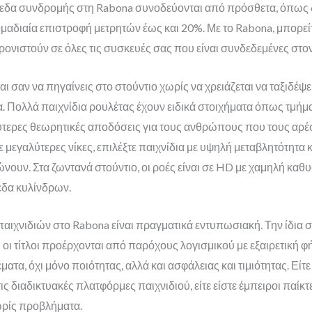
ίπεδα συνδρομής στη Rabona συνοδεύονται από πρόσθετα, όπως 
αδιαία επιστροφή μετρητών έως και 20%. Με το Rabona, μπορείτε
χρονιστούν σε όλες τις συσκευές σας που είναι συνδεδεμένες στο
ναι σαν να πηγαίνεις στο στούντιο χωρίς να χρειάζεται να ταξιδέψε
 Πολλά παιχνίδια ρουλέτας έχουν ειδικά στοιχήματα όπως τμήματ
λύτερες θεωρητικές αποδόσεις για τους ανθρώπους που τους αρέσ
 μεγαλύτερες νίκες, επιλέξτε παιχνίδια με υψηλή μεταβλητότητ
υν. Στα ζωντανά στούντιο, οι ροές είναι σε HD με χαμηλή καθυ
εδα κυλίνδρων.
παιχνιδιών στο Rabona είναι πραγματικά εντυπωσιακή. Την ίδια σ
ι τίτλοι προέρχονται από παρόχους λογισμικού με εξαιρετική φ
τα, όχι μόνο ποιότητας, αλλά και ασφάλειας και τιμιότητας. Είτε ε
τις διαδικτυακές πλατφόρμες παιχνιδιού, είτε είστε έμπειροι παί
χωρίς προβλήματα.