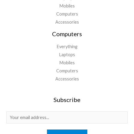
Mobiles
Computers
Accessories
Computers
Everything
Laptops
Mobiles
Computers
Accessories
Subscribe
E
m
a