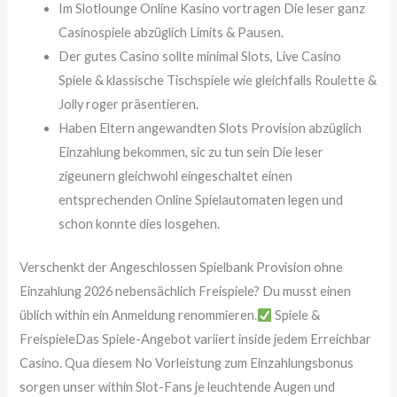
Im Slotlounge Online Kasino vortragen Die leser ganz
Casinospiele abzüglich Limits & Pausen.
Der gutes Casino sollte minimal Slots, Live Casino
Spiele & klassische Tischspiele wie gleichfalls Roulette &
Jolly roger präsentieren.
Haben Eltern angewandten Slots Provision abzüglich
Einzahlung bekommen, sic zu tun sein Die leser
zigeunern gleichwohl eingeschaltet einen
entsprechenden Online Spielautomaten legen und
schon konnte dies losgehen.
Verschenkt der Angeschlossen Spielbank Provision ohne
Einzahlung 2026 nebensächlich Freispiele? Du musst einen
üblich within ein Anmeldung renommieren.
Spiele &
FreispieleDas Spiele-Angebot variiert inside jedem Erreichbar
Casino. Qua diesem No Vorleistung zum Einzahlungsbonus
sorgen unser within Slot-Fans je leuchtende Augen und