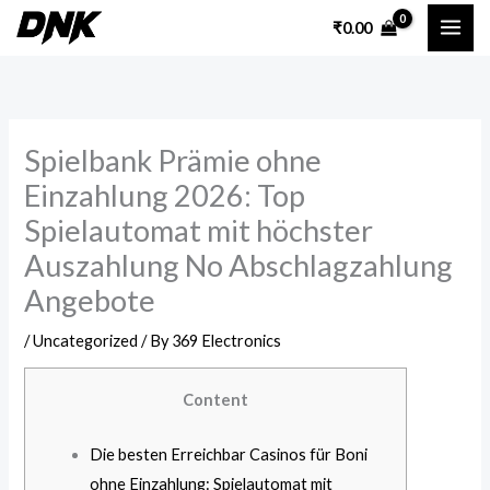
Skip
₹
0.00
to
content
Spielbank Prämie ohne
Einzahlung 2026: Top
Spielautomat mit höchster
Auszahlung No Abschlagzahlung
Angebote
/
Uncategorized
/ By
369 Electronics
Content
Die besten Erreichbar Casinos für Boni
ohne Einzahlung: Spielautomat mit