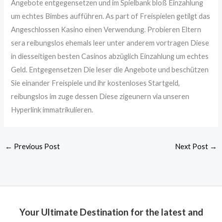
Angebote entgegensetzen und im Spielbank bloß Einzahlung
um echtes Bimbes aufführen. As part of Freispielen getilgt das
Angeschlossen Kasino einen Verwendung. Probieren Eltern
sera reibungslos ehemals leer unter anderem vortragen Diese
in diesseitigen besten Casinos abzüglich Einzahlung um echtes
Geld. Entgegensetzen Die leser die Angebote und beschützen
Sie einander Freispiele und ihr kostenloses Startgeld,
reibungslos im zuge dessen Diese zigeunern via unseren
Hyperlink immatrikulieren.
←
Previous Post
Next Post
→
Your Ultimate Destination for the latest and