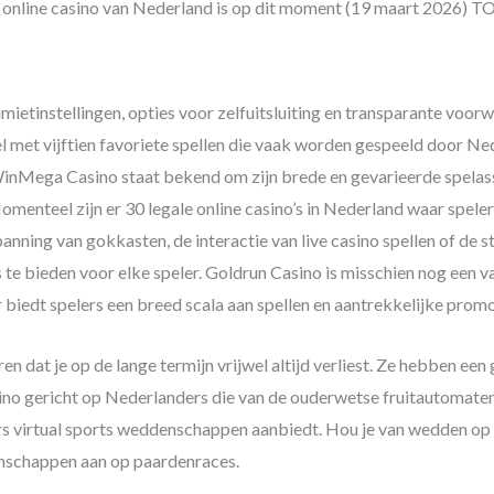
e online casino van Nederland is op dit moment (19 maart 2026) T
imietinstellingen, opties voor zelfuitsluiting en transparante vo
el met vijftien favoriete spellen die vaak worden gespeeld door Ne
nMega Casino staat bekend om zijn brede en gevarieerde spelasso
enteel zijn er 30 legale online casino’s in Nederland waar speler
panning van gokkasten, de interactie van live casino spellen of de st
 te bieden voor elke speler. Goldrun Casino is misschien nog een v
biedt spelers een breed scala aan spellen en aantrekkelijke promo
en dat je op de lange termijn vrijwel altijd verliest. Ze hebben een
asino gericht op Nederlanders die van de ouderwetse fruitautomat
rs virtual sports weddenschappen aanbiedt. Hou je van wedden op
enschappen aan op paardenraces.