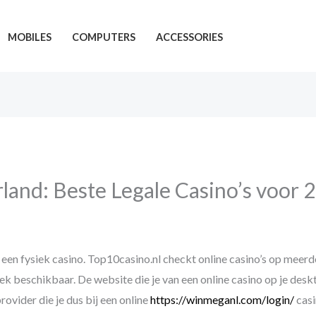
MOBILES
COMPUTERS
ACCESSORIES
land: Beste Legale Casino’s voor 
 een fysiek casino. Top10casino.nl checkt online casino’s op meerder
ek beschikbaar. De website die je van een online casino op je des
vider die je dus bij een online
https://winmeganl.com/login/
casi