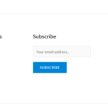
s
Subscribe
E
m
a
SUBSCRIBE
i
l
*