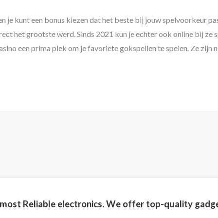
n je kunt een bonus kiezen dat het beste bij jouw spelvoorkeur pas
ct het grootste werd. Sinds 2021 kun je echter ook online bij ze 
asino een prima plek om je favoriete gokspellen te spelen. Ze zijn 
 most Reliable electronics. We offer top-quality gadg