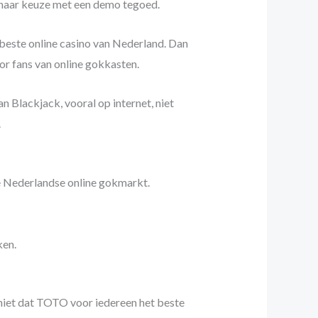
el naar keuze met een demo tegoed.
 beste online casino van Nederland. Dan
oor fans van online gokkasten.
n Blackjack, vooral op internet, niet
.
de Nederlandse online gokmarkt.
ken.
 niet dat TOTO voor iedereen het beste