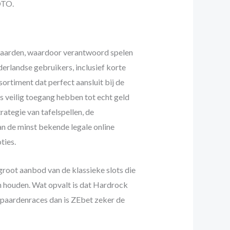
OTO.
orwaarden, waardoor verantwoord spelen
derlandse gebruikers, inclusief korte
rtiment dat perfect aansluit bij de
s veilig toegang hebben tot echt geld
rategie van tafelspellen, de
an de minst bekende legale online
ties.
 groot aanbod van de klassieke slots die
en houden. Wat opvalt is dat Hardrock
 paardenraces dan is ZEbet zeker de