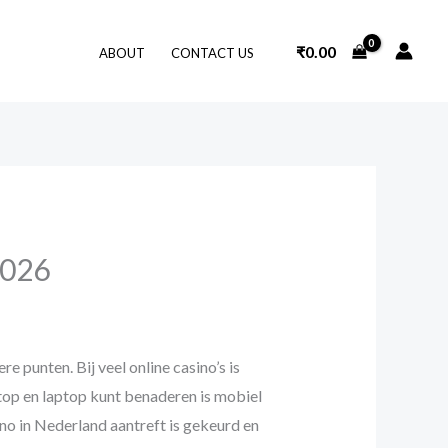
₹
0.00
ABOUT
CONTACT US
2026
e punten. Bij veel online casino’s is
ktop en laptop kunt benaderen is mobiel
no in Nederland aantreft is gekeurd en