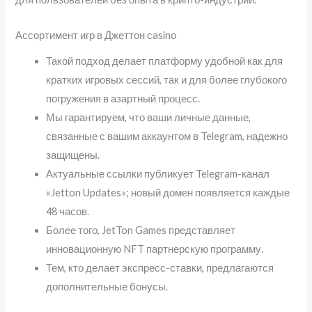
Ассортимент игр в Джеттон сasino
Такой подход делает платформу удобной как для
кратких игровых сессий, так и для более глубокого
погружения в азартный процесс.
Мы гарантируем, что ваши личные данные,
связанные с вашим аккаунтом в Telegram, надежно
защищены.
Актуальные ссылки публикует Telegram-канал
«Jetton Updates»; новый домен появляется каждые
48 часов.
Более того, JetTon Games представляет
инновационную NFT партнерскую программу.
Тем, кто делает экспресс-ставки, предлагаются
дополнительные бонусы.