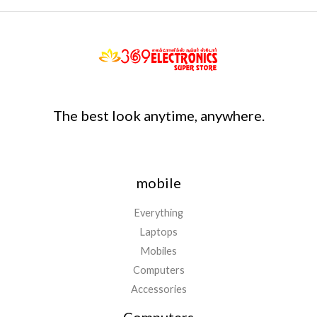
The best look anytime, anywhere.
mobile
Everything
Laptops
Mobiles
Computers
Accessories