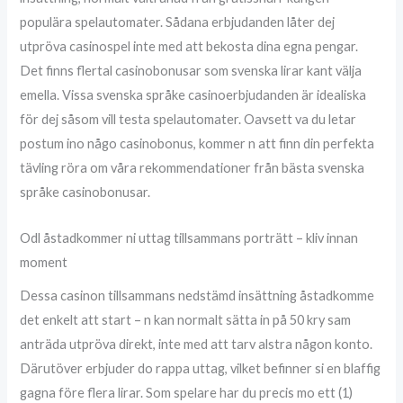
populära spelautomater. Sådana erbjudanden låter dej
utpröva casinospel inte med att bekosta dina egna pengar.
Det finns flertal casinobonusar som svenska lirar kant välja
emella. Vissa svenska språke casinoerbjudanden är idealiska
för dej såsom vill testa spelautomater. Oavsett va du letar
postum ino någo casinobonus, kommer n att finn din perfekta
tävling röra om våra rekommendationer från bästa svenska
språke casinobonusar.
Odl åstadkommer ni uttag tillsammans porträtt – kliv innan
moment
Dessa casinon tillsammans nedstämd insättning åstadkomme
det enkelt att start – n kan normalt sätta in på 50 kry sam
anträda utpröva direkt, inte med att tarv alstra någon konto.
Därutöver erbjuder do rappa uttag, vilket befinner si en blaffig
gagna före flera lirar. Som spelare har du precis mo ett (1)