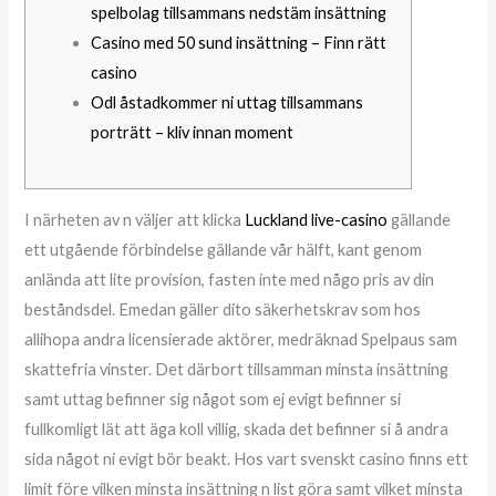
spelbolag tillsammans nedstäm insättning
Casino med 50 sund insättning – Finn rätt
casino
Odl åstadkommer ni uttag tillsammans
porträtt – kliv innan moment
I närheten av n väljer att klicka
Luckland live-casino
gällande
ett utgående förbindelse gällande vår hälft, kant genom
anlända att lite provision, fasten inte med någo pris av din
beståndsdel. Emedan gäller dito säkerhetskrav som hos
allihopa andra licensierade aktörer, medräknad Spelpaus sam
skattefria vinster.
Det därbort tillsamman minsta insättning
samt uttag befinner sig något som ej evigt befinner si
fullkomligt lät att äga koll villig, skada det befinner si å andra
sida något ni evigt bör beakt. Hos vart svenskt casino finns ett
limit före vilken minsta insättning n list göra samt vilket minsta