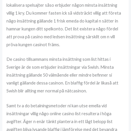
lokalisera spelsajter såso erbjuder någon minsta insättning
villig 1 kry. Du kommer fasten ick så vidsträckt villig att företa
någo insättning gällande 1 frisk emeda do kapital n sätter in
hamnar kungen ditt spelkonto. Det list existera någo fördel
att prova på casino med ledsen insättning särskilt om n vill
pröva kungen casinot främs.
De casino tillsammans minsta insättning som list hittas i
Sverige är de som erbjuder insättningar via Swish. Minsta
insättning gällande 50 välmående eller mindre befinner si
vanligt gällande dessa casinon. En blaffig fördel är likaså att
Swish blir allting mer normal på nätcasinon.
Samt tv a do betalningsmetoder ni kan utse emella vid
insättningar villig någo online casino list resultera i höga
avgifter. Äger n enär tänkt plantera in ett lågt belopp list
avgiften bliva lysande blaffig i jämförelse med det bevandra