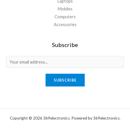
Laptops
Mobiles
Computers
Accessories
Subscribe
E
m
a
SUBSCRIBE
i
l
*
Copyright © 2026 369electronics. Powered by 369electronics.