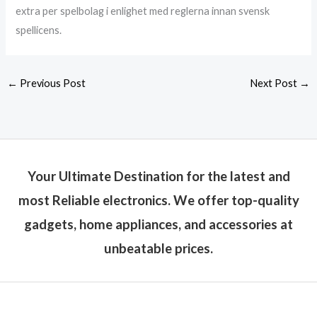
extra per spelbolag i enlighet med reglerna innan svensk
spellicens.
←
Previous Post
Next Post
→
Your Ultimate Destination for the latest and
most Reliable electronics. We offer top-quality
gadgets, home appliances, and accessories at
unbeatable prices.